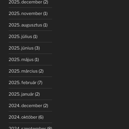
2025. december
(2)
2025. november
(1)
2025. augusztus
(1)
2025. július
(1)
2025. június
(3)
2025. május
(1)
2025. március
(2)
2025. február
(7)
2025. január
(2)
2024. december
(2)
2024. október
(6)
2024. szeptember
(8)