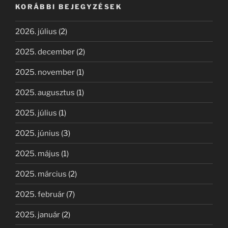
KORÁBBI BEJEGYZÉSEK
2026. július
(2)
2025. december
(2)
2025. november
(1)
2025. augusztus
(1)
2025. július
(1)
2025. június
(3)
2025. május
(1)
2025. március
(2)
2025. február
(7)
2025. január
(2)