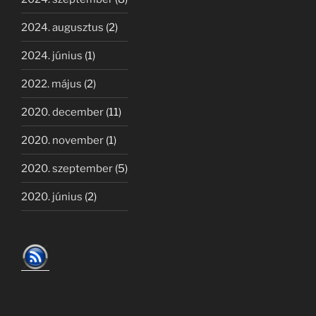
2024. augusztus
(2)
2024. június
(1)
2022. május
(2)
2020. december
(11)
2020. november
(1)
2020. szeptember
(5)
2020. június
(2)