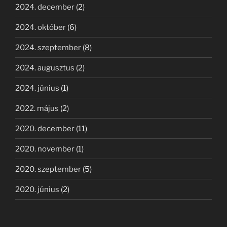
2024. december
(2)
2024. október
(6)
2024. szeptember
(8)
2024. augusztus
(2)
2024. június
(1)
2022. május
(2)
2020. december
(11)
2020. november
(1)
2020. szeptember
(5)
2020. június
(2)