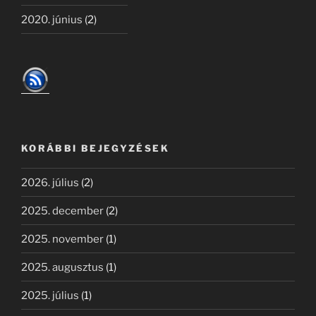
2020. június
(2)
KORÁBBI BEJEGYZÉSEK
2026. július
(2)
2025. december
(2)
2025. november
(1)
2025. augusztus
(1)
2025. július
(1)