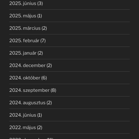
2025. június
(3)
2025. május
(1)
2025. március
(2)
2025. február
(7)
2025. január
(2)
2024. december
(2)
2024. október
(6)
2024. szeptember
(8)
2024. augusztus
(2)
2024. június
(1)
2022. május
(2)