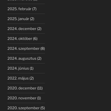
2025. február
(7)
2025. január
(2)
2024. december
(2)
2024. október
(6)
2024. szeptember
(8)
2024. augusztus
(2)
2024. június
(1)
2022. május
(2)
2020. december
(11)
2020. november
(1)
2020. szeptember
(5)