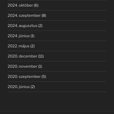
2024. október
(6)
2024. szeptember
(8)
2024. augusztus
(2)
2024. június
(1)
2022. május
(2)
2020. december
(11)
2020. november
(1)
2020. szeptember
(5)
2020. június
(2)