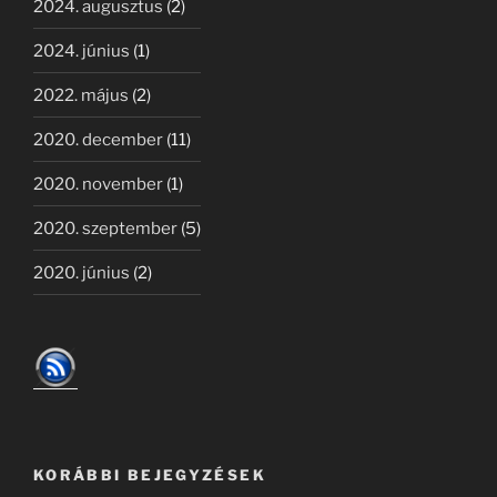
2024. augusztus
(2)
2024. június
(1)
2022. május
(2)
2020. december
(11)
2020. november
(1)
2020. szeptember
(5)
2020. június
(2)
KORÁBBI BEJEGYZÉSEK