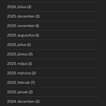
2026. július
(2)
2025. december
(2)
2025. november
(1)
2025. augusztus
(1)
2025. július
(1)
2025. június
(3)
2025. május
(1)
2025. március
(2)
2025. február
(7)
2025. január
(2)
2024. december
(2)