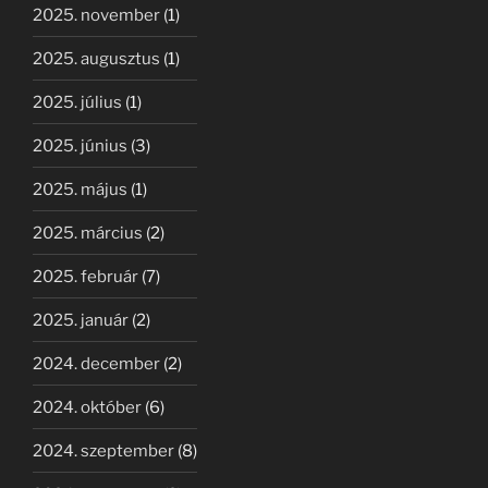
2025. november
(1)
2025. augusztus
(1)
2025. július
(1)
2025. június
(3)
2025. május
(1)
2025. március
(2)
2025. február
(7)
2025. január
(2)
2024. december
(2)
2024. október
(6)
2024. szeptember
(8)